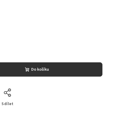
Do košíku
Sdílet