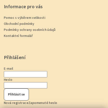
Informace pro vás
Pomoc s výběrem velikosti
Obchodní podmínky
Podmínky ochrany osobních údajů
Kontaktní formulář
Přihlášení
E-mail
Heslo
Přihlásit se
Nová registrace
Zapomenuté heslo