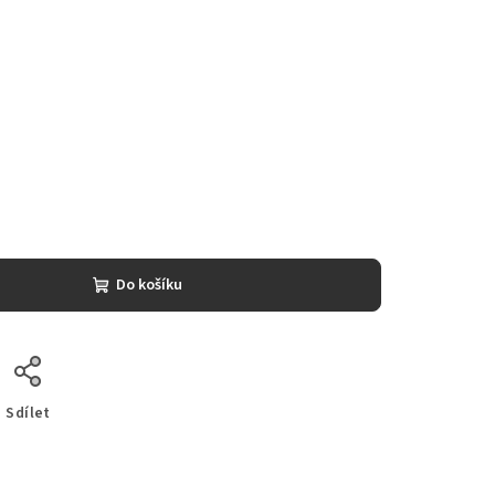
Do košíku
Sdílet