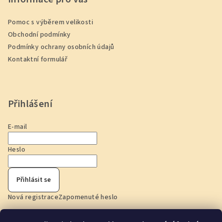
Pomoc s výběrem velikosti
Obchodní podmínky
Podmínky ochrany osobních údajů
Kontaktní formulář
Přihlášení
E-mail
Heslo
Přihlásit se
Nová registrace
Zapomenuté heslo