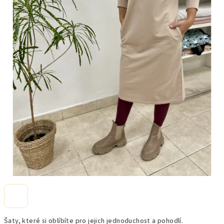
Šaty, které si oblíbíte pro jejich jednoduchost a pohodlí.