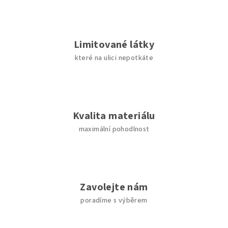
Limitované látky
které na ulici nepotkáte
Kvalita materiálu
maximální pohodlnost
Zavolejte nám
poradíme s výběrem