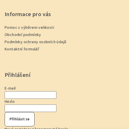
Informace pro vás
Pomoc s výběrem velikosti
Obchodní podmínky
Podmínky ochrany osobních údajů
Kontaktní formulář
Přihlášení
E-mail
Heslo
Přihlásit se