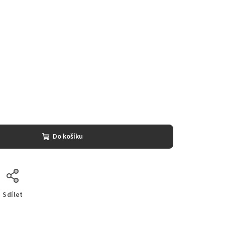
Do košíku
Sdílet