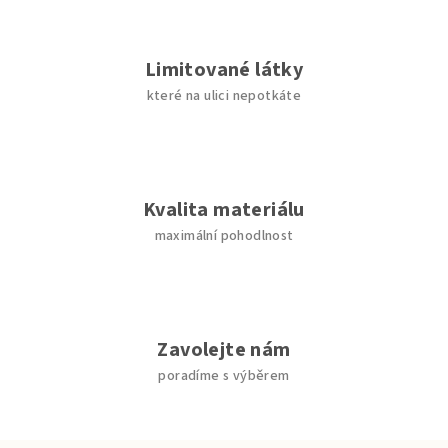
Limitované látky
které na ulici nepotkáte
Kvalita materiálu
maximální pohodlnost
Zavolejte nám
poradíme s výběrem