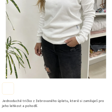
Jednoduché tričko z žebrovaného úpletu, které si zamiluješ pro
jeho lehkost a pohodlí.