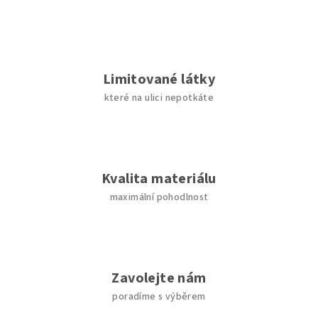
Limitované látky
které na ulici nepotkáte
Kvalita materiálu
maximální pohodlnost
Zavolejte nám
poradíme s výběrem